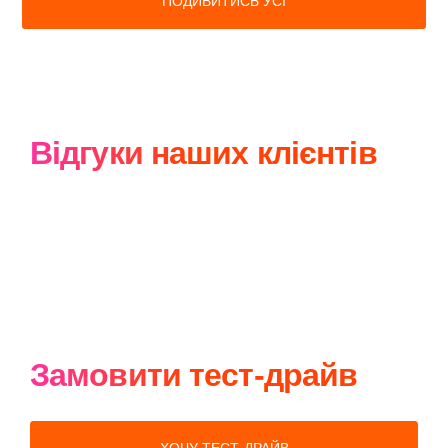
ПОДИВИТИСЬ УСІ
Відгуки наших клієнтів
Замовити тест-драйв