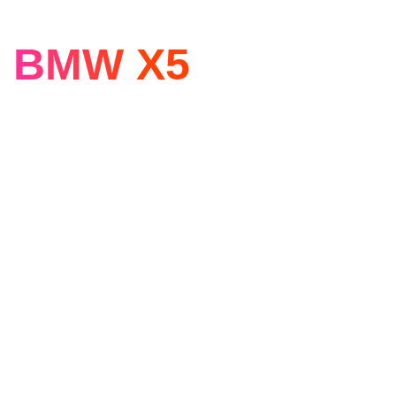
BMW X5