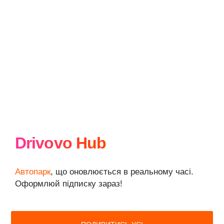
Drivovo Hub
Автопарк
, що оновлюється в реальному часі.
Оформлюй підписку зараз!