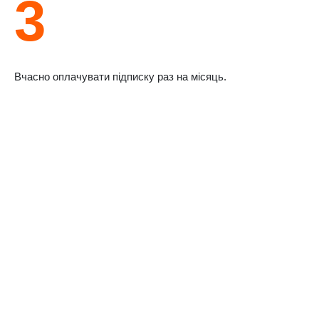
3
Вчасно оплачувати підписку раз на місяць.