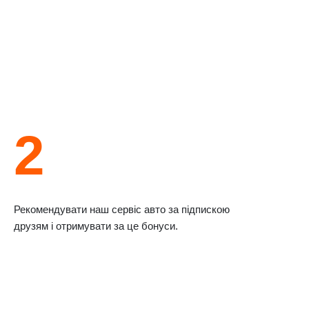
2
Рекомендувати наш сервіс авто за підпискою
друзям і отримувати за це бонуси.