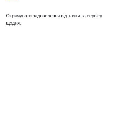
Отримувати задоволення від тачки та сервісу
щодня.