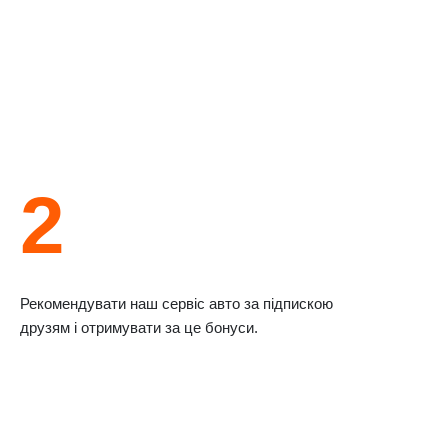
2
Рекомендувати наш сервіс авто за підпискою
друзям і отримувати за це бонуси.