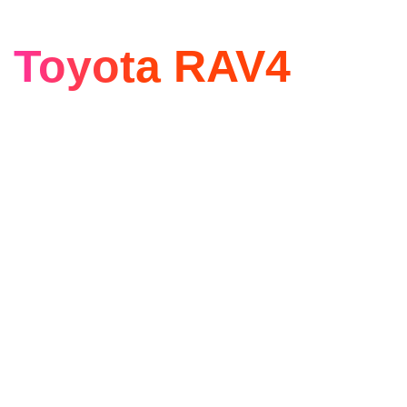
Toyota RAV4