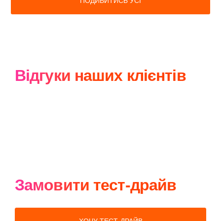
ПОДИВИТИСЬ УСІ
Відгуки наших клієнтів
Замовити тест-драйв