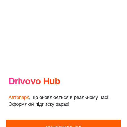
Drivovo Hub
Автопарк
, що оновлюється в реальному часі.
Оформлюй підписку зараз!