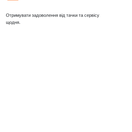
Отримувати задоволення від тачки та сервісу
щодня.