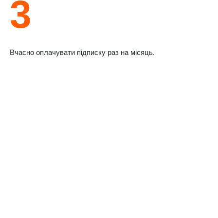
3
Вчасно оплачувати підписку раз на місяць.