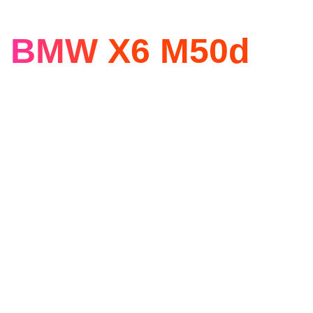
BMW X6 M50d