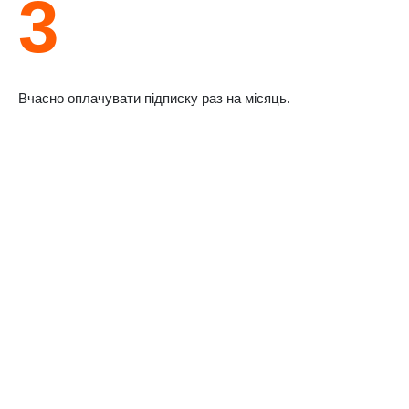
3
Вчасно оплачувати підписку раз на місяць.