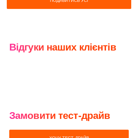
ПОДИВИТИСЬ УСІ
Відгуки наших клієнтів
Замовити тест-драйв