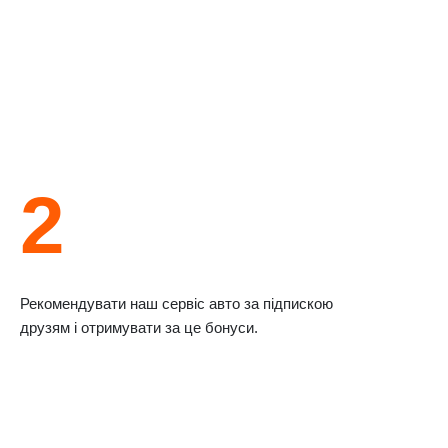
2
Рекомендувати наш сервіс авто за підпискою
друзям і отримувати за це бонуси.