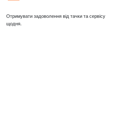
Отримувати задоволення від тачки та сервісу
щодня.